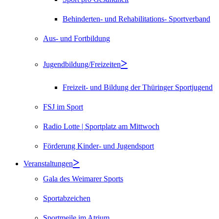
Behinderten- und Rehabilitations- Sportverband
Aus- und Fortbildung
Jugendbildung/Freizeiten
Freizeit- und Bildung der Thüringer Sportjugend
FSJ im Sport
Radio Lotte | Sportplatz am Mittwoch
Förderung Kinder- und Jugendsport
Veranstaltungen
Gala des Weimarer Sports
Sportabzeichen
Sportmeile im Atrium