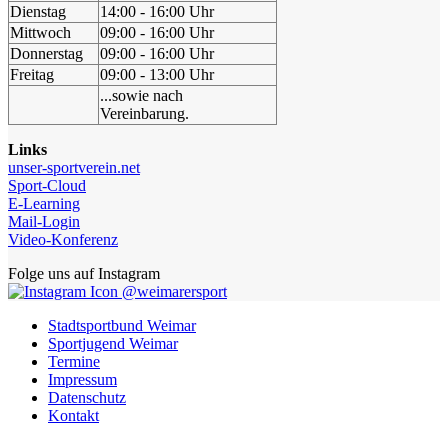
Dienstag
14:00 - 16:00 Uhr
Mittwoch
09:00 - 16:00 Uhr
Donnerstag
09:00 - 16:00 Uhr
Freitag
09:00 - 13:00 Uhr
...sowie nach
Vereinbarung.
Links
unser-sportverein.net
Sport-Cloud
E-Learning
Mail-Login
Video-Konferenz
Folge uns auf Instagram
@weimarersport
Stadtsportbund Weimar
Sportjugend Weimar
Termine
Impressum
Datenschutz
Kontakt