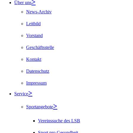
Über uns
News-Archiv
Leitbild
Vorstand
Geschäftsstelle
Kontakt
Datenschutz
Impressum
Service
Sportangebote
Vereinssuche des LSB
Sport pro Gesundheit