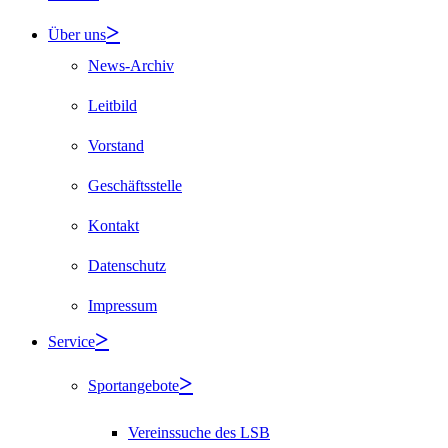
Über uns
News-Archiv
Leitbild
Vorstand
Geschäftsstelle
Kontakt
Datenschutz
Impressum
Service
Sportangebote
Vereinssuche des LSB