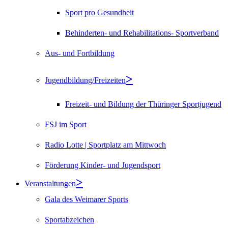
Sport pro Gesundheit
Behinderten- und Rehabilitations- Sportverband
Aus- und Fortbildung
Jugendbildung/Freizeiten
Freizeit- und Bildung der Thüringer Sportjugend
FSJ im Sport
Radio Lotte | Sportplatz am Mittwoch
Förderung Kinder- und Jugendsport
Veranstaltungen
Gala des Weimarer Sports
Sportabzeichen