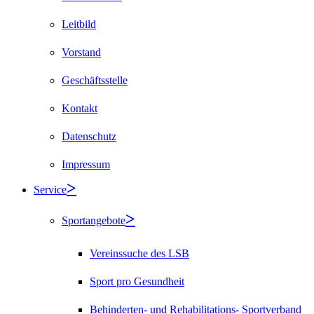
Leitbild
Vorstand
Geschäftsstelle
Kontakt
Datenschutz
Impressum
Service
Sportangebote
Vereinssuche des LSB
Sport pro Gesundheit
Behinderten- und Rehabilitations- Sportverband