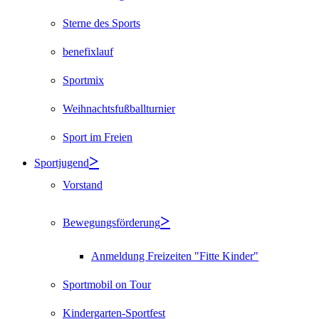
Sterne des Sports
benefixlauf
Sportmix
Weihnachtsfußballturnier
Sport im Freien
Sportjugend
Vorstand
Bewegungsförderung
Anmeldung Freizeiten "Fitte Kinder"
Sportmobil on Tour
Kindergarten-Sportfest