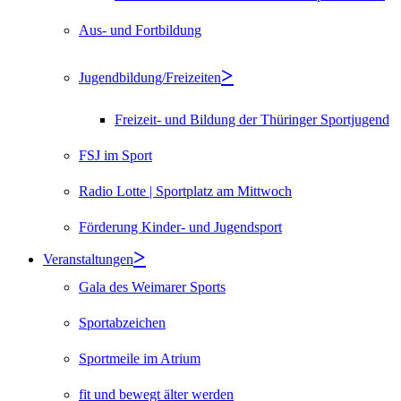
Aus- und Fortbildung
Jugendbildung/Freizeiten
Freizeit- und Bildung der Thüringer Sportjugend
FSJ im Sport
Radio Lotte | Sportplatz am Mittwoch
Förderung Kinder- und Jugendsport
Veranstaltungen
Gala des Weimarer Sports
Sportabzeichen
Sportmeile im Atrium
fit und bewegt älter werden