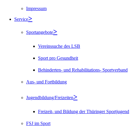
Impressum
Service
Sportangebote
Vereinssuche des LSB
Sport pro Gesundheit
Behinderten- und Rehabilitations- Sportverband
Aus- und Fortbildung
Jugendbildung/Freizeiten
Freizeit- und Bildung der Thüringer Sportjugend
FSJ im Sport