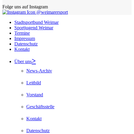
Folge uns auf Instagram
@weimarersport
Stadtsportbund Weimar
Sportjugend Weimar
Termine
Impressum
Datenschutz
Kontakt
Über uns
News-Archiv
Leitbild
Vorstand
Geschäftsstelle
Kontakt
Datenschutz