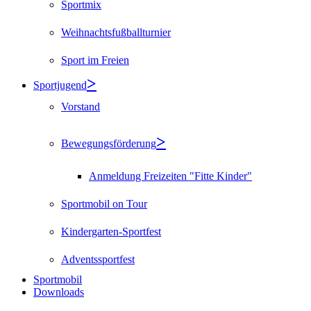
Sportmix
Weihnachtsfußballturnier
Sport im Freien
Sportjugend
Vorstand
Bewegungsförderung
Anmeldung Freizeiten "Fitte Kinder"
Sportmobil on Tour
Kindergarten-Sportfest
Adventssportfest
Sportmobil
Downloads