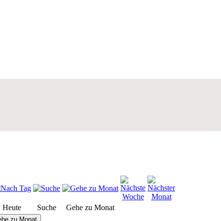
Heute
Suche
Gehe zu Monat
he zu Monat