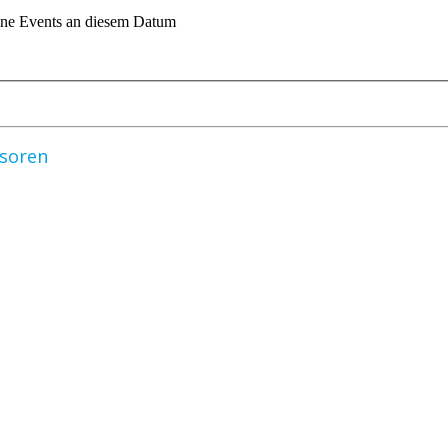
ne Events an diesem Datum
nsoren