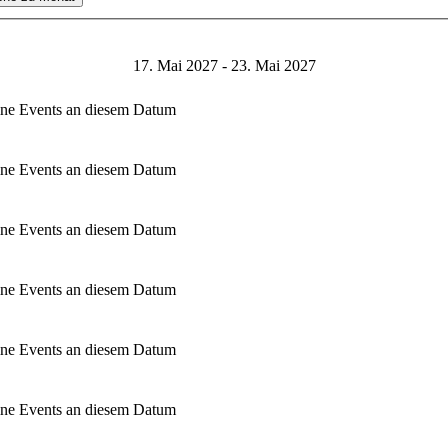
17. Mai 2027 - 23. Mai 2027
ne Events an diesem Datum
ne Events an diesem Datum
ne Events an diesem Datum
ne Events an diesem Datum
ne Events an diesem Datum
ne Events an diesem Datum