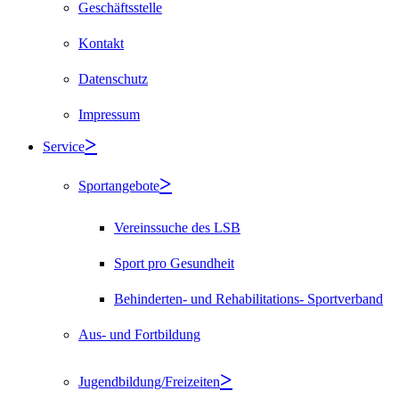
Geschäftsstelle
Kontakt
Datenschutz
Impressum
Service
Sportangebote
Vereinssuche des LSB
Sport pro Gesundheit
Behinderten- und Rehabilitations- Sportverband
Aus- und Fortbildung
Jugendbildung/Freizeiten