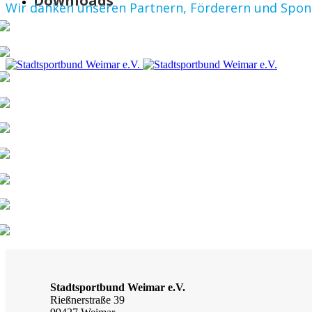
Downloads
Wir danken unseren Partnern, Förderern und Spo
Stadtsportbund Weimar e.V.
Rießnerstraße 39