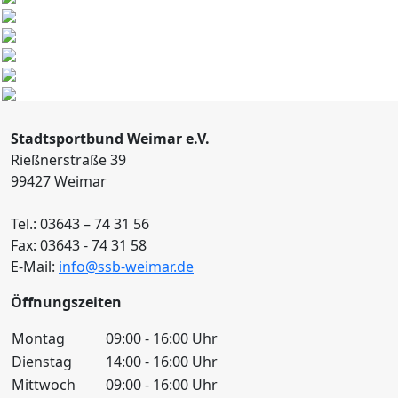
Stadtsportbund Weimar e.V.
Rießnerstraße 39
99427 Weimar
Tel.: 03643 – 74 31 56
Fax: 03643 - 74 31 58
E-Mail:
info@ssb-weimar.de
Öffnungszeiten
Montag
09:00 - 16:00 Uhr
Dienstag
14:00 - 16:00 Uhr
Mittwoch
09:00 - 16:00 Uhr