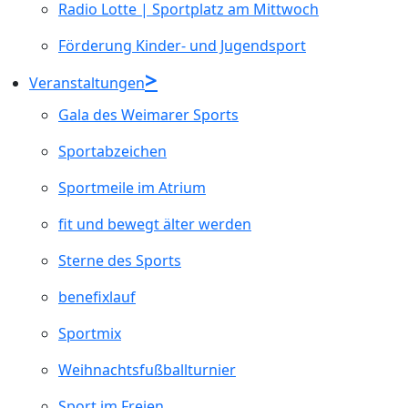
Radio Lotte | Sportplatz am Mittwoch
Förderung Kinder- und Jugendsport
Veranstaltungen
Gala des Weimarer Sports
Sportabzeichen
Sportmeile im Atrium
fit und bewegt älter werden
Sterne des Sports
benefixlauf
Sportmix
Weihnachtsfußballturnier
Sport im Freien