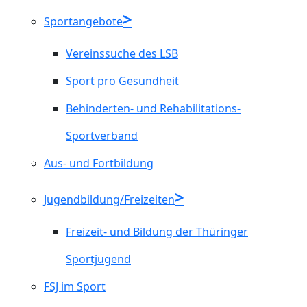
Sportangebote
Vereinssuche des LSB
Sport pro Gesundheit
Behinderten- und Rehabilitations-
Sportverband
Aus- und Fortbildung
Jugendbildung/Freizeiten
Freizeit- und Bildung der Thüringer
Sportjugend
FSJ im Sport