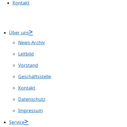
Kontakt
Über uns
News-Archiv
Leitbild
Vorstand
Geschäftsstelle
Kontakt
Datenschutz
Impressum
Service