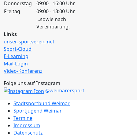
Donnerstag
09:00 - 16:00 Uhr
Freitag
09:00 - 13:00 Uhr
...sowie nach
Vereinbarung.
Links
unser-sportverein.net
Sport-Cloud
E-Learning
Mail-Login
Video-Konferenz
Folge uns auf Instagram
@weimarersport
Stadtsportbund Weimar
Sportjugend Weimar
Termine
Impressum
Datenschutz