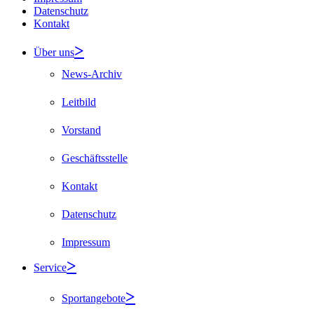
Datenschutz
Kontakt
Über uns
News-Archiv
Leitbild
Vorstand
Geschäftsstelle
Kontakt
Datenschutz
Impressum
Service
Sportangebote