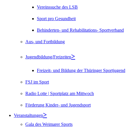
Vereinssuche des LSB
Sport pro Gesundheit
Behinderten- und Rehabilitations- Sportverband
Aus- und Fortbildung
Jugendbildung/Freizeiten
Freizeit- und Bildung der Thüringer Sportjugend
FSJ im Sport
Radio Lotte | Sportplatz am Mittwoch
Förderung Kinder- und Jugendsport
Veranstaltungen
Gala des Weimarer Sports