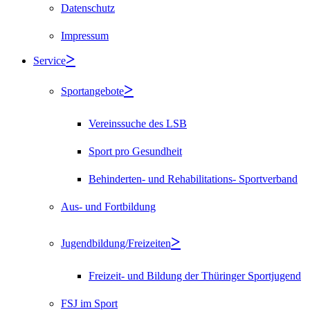
Datenschutz
Impressum
Service
Sportangebote
Vereinssuche des LSB
Sport pro Gesundheit
Behinderten- und Rehabilitations- Sportverband
Aus- und Fortbildung
Jugendbildung/Freizeiten
Freizeit- und Bildung der Thüringer Sportjugend
FSJ im Sport