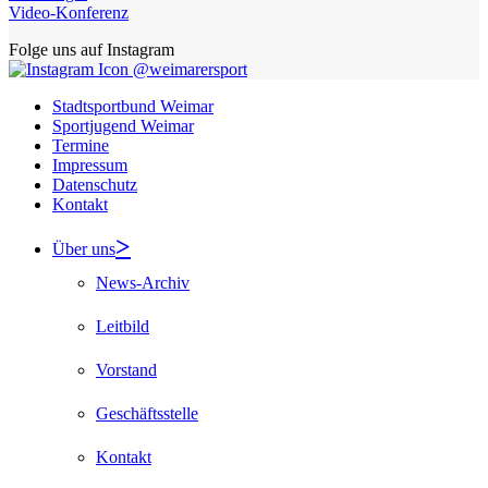
Video-Konferenz
Folge uns auf Instagram
@weimarersport
Stadtsportbund Weimar
Sportjugend Weimar
Termine
Impressum
Datenschutz
Kontakt
Über uns
News-Archiv
Leitbild
Vorstand
Geschäftsstelle
Kontakt