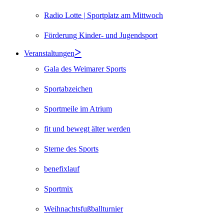
Radio Lotte | Sportplatz am Mittwoch
Förderung Kinder- und Jugendsport
Veranstaltungen
Gala des Weimarer Sports
Sportabzeichen
Sportmeile im Atrium
fit und bewegt älter werden
Sterne des Sports
benefixlauf
Sportmix
Weihnachtsfußballturnier