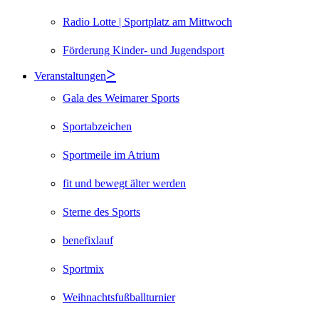
Radio Lotte | Sportplatz am Mittwoch
Förderung Kinder- und Jugendsport
Veranstaltungen
Gala des Weimarer Sports
Sportabzeichen
Sportmeile im Atrium
fit und bewegt älter werden
Sterne des Sports
benefixlauf
Sportmix
Weihnachtsfußballturnier