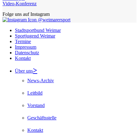
Video-Konferenz
Folge uns auf Instagram
@weimarersport
Stadtsportbund Weimar
Sportjugend Weimar
Termine
Impressum
Datenschutz
Kontakt
Über uns
News-Archiv
Leitbild
Vorstand
Geschäftsstelle
Kontakt