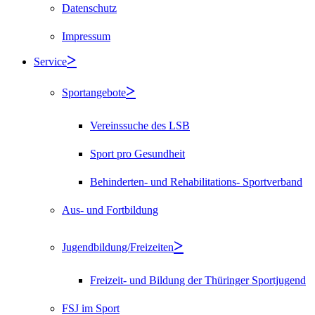
Datenschutz
Impressum
Service
Sportangebote
Vereinssuche des LSB
Sport pro Gesundheit
Behinderten- und Rehabilitations- Sportverband
Aus- und Fortbildung
Jugendbildung/Freizeiten
Freizeit- und Bildung der Thüringer Sportjugend
FSJ im Sport