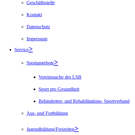
Geschäftsstelle
Kontakt
Datenschutz
Impressum
Service
Sportangebote
Vereinssuche des LSB
Sport pro Gesundheit
Behinderten- und Rehabilitations- Sportverband
Aus- und Fortbildung
Jugendbildung/Freizeiten