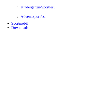
Kindergarten-Sportfest
Adventssportfest
Sportmobil
Downloads