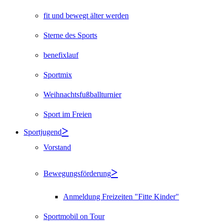
fit und bewegt älter werden
Sterne des Sports
benefixlauf
Sportmix
Weihnachtsfußballturnier
Sport im Freien
Sportjugend
Vorstand
Bewegungsförderung
Anmeldung Freizeiten "Fitte Kinder"
Sportmobil on Tour