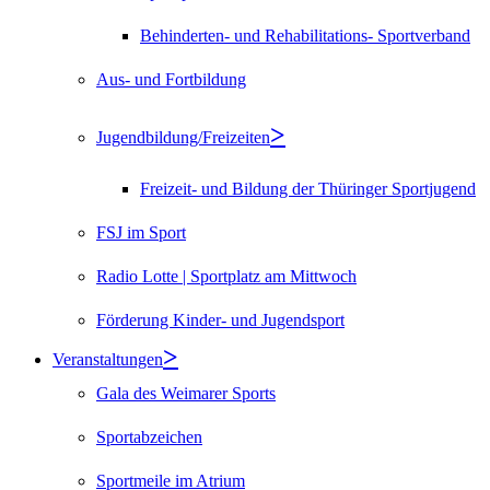
Behinderten- und Rehabilitations- Sportverband
Aus- und Fortbildung
Jugendbildung/Freizeiten
Freizeit- und Bildung der Thüringer Sportjugend
FSJ im Sport
Radio Lotte | Sportplatz am Mittwoch
Förderung Kinder- und Jugendsport
Veranstaltungen
Gala des Weimarer Sports
Sportabzeichen
Sportmeile im Atrium