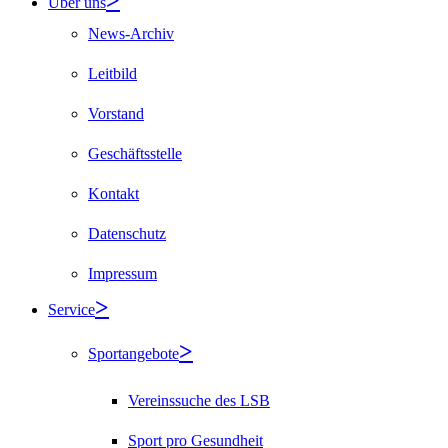
Über uns
News-Archiv
Leitbild
Vorstand
Geschäftsstelle
Kontakt
Datenschutz
Impressum
Service
Sportangebote
Vereinssuche des LSB
Sport pro Gesundheit