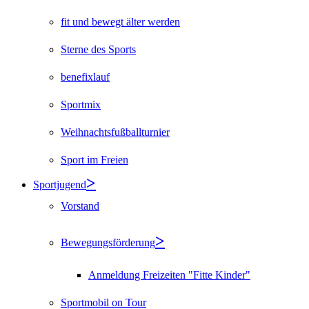
fit und bewegt älter werden
Sterne des Sports
benefixlauf
Sportmix
Weihnachtsfußballturnier
Sport im Freien
Sportjugend
Vorstand
Bewegungsförderung
Anmeldung Freizeiten "Fitte Kinder"
Sportmobil on Tour