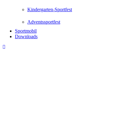
Kindergarten-Sportfest
Adventssportfest
Sportmobil
Downloads