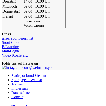
Dienstag
14:00 - 16:00 Uhr
Mittwoch
09:00 - 16:00 Uhr
Donnerstag
09:00 - 16:00 Uhr
Freitag
09:00 - 13:00 Uhr
...sowie nach
Vereinbarung.
Links
unser-sportverein.net
Sport-Cloud
E-Learning
Mail-Login
Video-Konferenz
Folge uns auf Instagram
@weimarersport
Stadtsportbund Weimar
Sportjugend Weimar
Termine
Impressum
Datenschutz
Kontakt