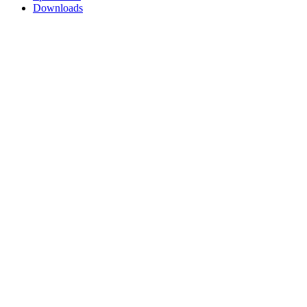
Downloads