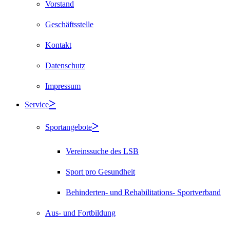
Vorstand
Geschäftsstelle
Kontakt
Datenschutz
Impressum
Service
Sportangebote
Vereinssuche des LSB
Sport pro Gesundheit
Behinderten- und Rehabilitations- Sportverband
Aus- und Fortbildung