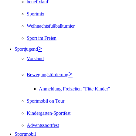
benefixlauf
Sportmix
Weihnachtsfußballturnier
Sport im Freien
Sportjugend
Vorstand
Bewegungsförderung
Anmeldung Freizeiten "Fitte Kinder"
Sportmobil on Tour
Kindergarten-Sportfest
Adventssportfest
Sportmobil