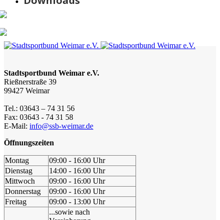
Downloads
Stadtsportbund Weimar e.V.
Rießnerstraße 39
99427 Weimar
Tel.: 03643 – 74 31 56
Fax: 03643 - 74 31 58
E-Mail:
info@ssb-weimar.de
Öffnungszeiten
Montag
09:00 - 16:00 Uhr
Dienstag
14:00 - 16:00 Uhr
Mittwoch
09:00 - 16:00 Uhr
Donnerstag
09:00 - 16:00 Uhr
Freitag
09:00 - 13:00 Uhr
...sowie nach