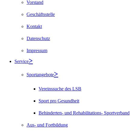
Vorstand
Geschäftsstelle
Kontakt
Datenschutz
Impressum
Service
Sportangebote
Vereinssuche des LSB
Sport pro Gesundheit
Behinderten- und Rehabilitations- Sportverband
Aus- und Fortbildung