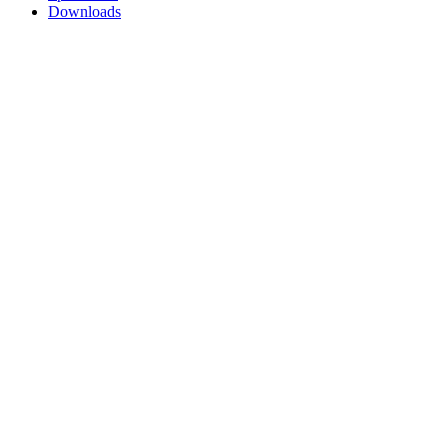
Downloads