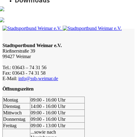
Downloads
Stadtsportbund Weimar e.V.
Rießnerstraße 39
99427 Weimar
Tel.: 03643 – 74 31 56
Fax: 03643 - 74 31 58
E-Mail:
info@ssb-weimar.de
Öffnungszeiten
Montag
09:00 - 16:00 Uhr
Dienstag
14:00 - 16:00 Uhr
Mittwoch
09:00 - 16:00 Uhr
Donnerstag
09:00 - 16:00 Uhr
Freitag
09:00 - 13:00 Uhr
...sowie nach