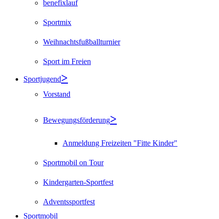
benefixlauf
Sportmix
Weihnachtsfußballturnier
Sport im Freien
Sportjugend
Vorstand
Bewegungsförderung
Anmeldung Freizeiten "Fitte Kinder"
Sportmobil on Tour
Kindergarten-Sportfest
Adventssportfest
Sportmobil